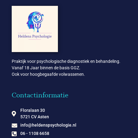
Praktijk voor psychologische diagnostiek en behandeling.
Vanaf 18 Jaar binnen de basis GGZ.
Ook voor hoogbegaafde volwassenen.
Contactinformatie
Floralaan 30
5721 CV Asten
info@heldenspsychologie.nl
06 - 1108 6658