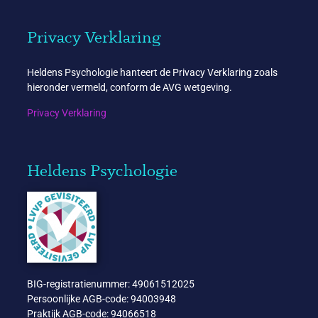
Privacy Verklaring
Heldens Psychologie hanteert de Privacy Verklaring zoals
hieronder vermeld, conform de AVG wetgeving.
Privacy Verklaring
Heldens Psychologie
BIG-registratienummer: 49061512025
Persoonlijke AGB-code: 94003948
Praktijk AGB-code: 94066518