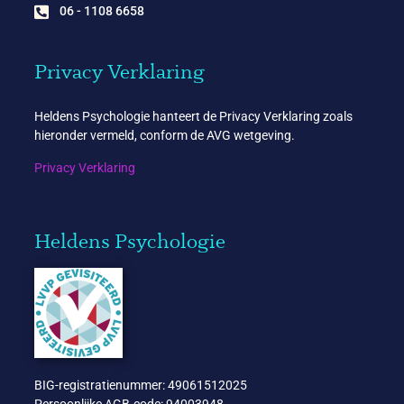
06 - 1108 6658
Privacy Verklaring
Heldens Psychologie hanteert de Privacy Verklaring zoals
hieronder vermeld, conform de AVG wetgeving.
Privacy Verklaring
Heldens Psychologie
BIG-registratienummer: 49061512025
Persoonlijke AGB-code: 94003948