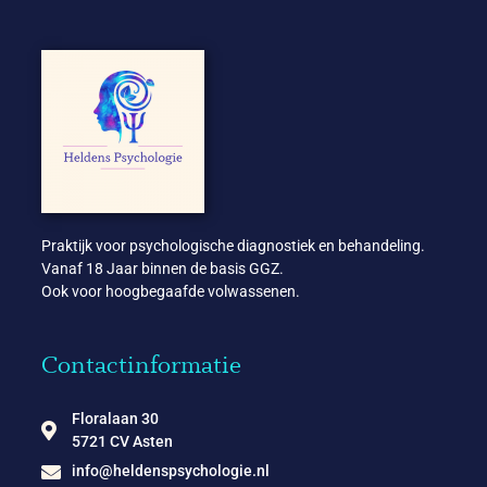
Praktijk voor psychologische diagnostiek en behandeling.
Vanaf 18 Jaar binnen de basis GGZ.
Ook voor hoogbegaafde volwassenen.
Contactinformatie
Floralaan 30
5721 CV Asten
info@heldenspsychologie.nl